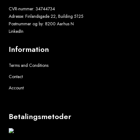
CVR-nummer:
34744734
Adresse:
Finlandsgade 22, Building 5125
Postnummer og by:
8200 Aarhus N
LinkedIn
Information
Terms and Conditions
Contact
Account
Betalingsmetoder